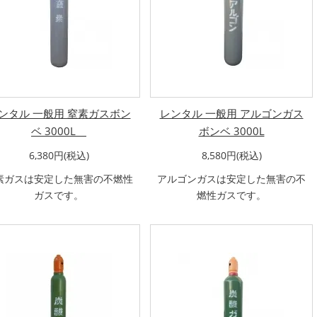
ンタル 一般用 窒素ガスボン
レンタル 一般用 アルゴンガス
ベ 3000L
ボンベ 3000L
6,380円(税込)
8,580円(税込)
素ガスは安定した無害の不燃性
アルゴンガスは安定した無害の不
ガスです。
燃性ガスです。