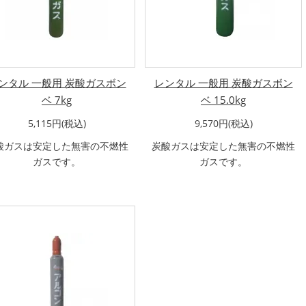
ンタル 一般用 炭酸ガスボン
レンタル 一般用 炭酸ガスボン
ベ 7kg
ベ 15.0kg
5,115円(税込)
9,570円(税込)
酸ガスは安定した無害の不燃性
炭酸ガスは安定した無害の不燃性
ガスです。
ガスです。