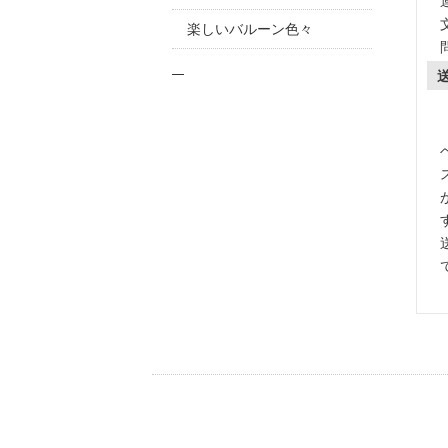
楽しいバルーン色々