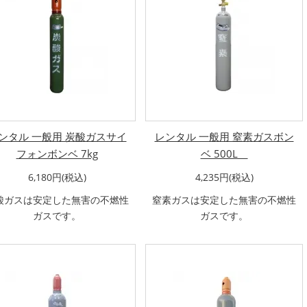
ンタル 一般用 炭酸ガスサイ
レンタル 一般用 窒素ガスボン
フォンボンベ 7kg
ベ 500L
6,180円(税込)
4,235円(税込)
酸ガスは安定した無害の不燃性
窒素ガスは安定した無害の不燃性
ガスです。
ガスです。