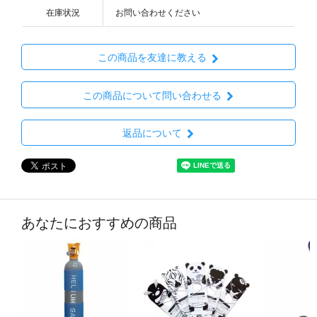
在庫状況
お問い合わせください
この商品を友達に教える
この商品について問い合わせる
返品について
あなたにおすすめの商品