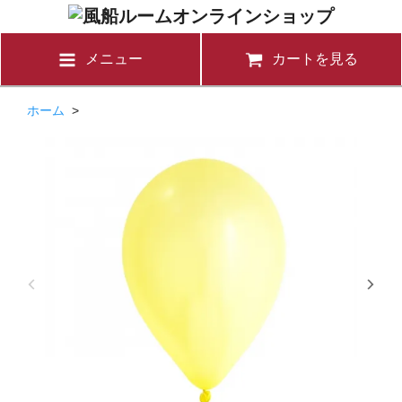
メニュー
カートを見る
ホーム
>