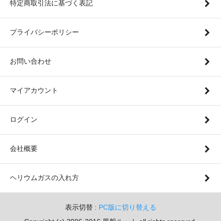
特定商取引法に基づく表記
プライバシーポリシー
お問い合わせ
マイアカウント
ログイン
会社概要
ヘリウムガスの入れ方
表示切替 :
PC版に切り替える