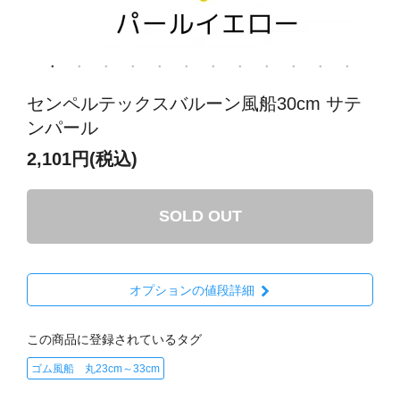
センペルテックスバルーン風船30cm サテ
ンパール
2,101円(税込)
SOLD OUT
オプションの値段詳細
この商品に登録されているタグ
ゴム風船 丸23cm～33cm