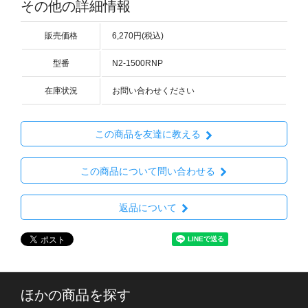
その他の詳細情報
販売価格
6,270円(税込)
型番
N2-1500RNP
在庫状況
お問い合わせください
この商品を友達に教える
この商品について問い合わせる
返品について
ほかの商品を探す