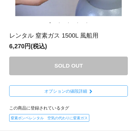
レンタル 窒素ガス 1500L 風船用
6,270円(税込)
SOLD OUT
オプションの値段詳細
この商品に登録されているタグ
窒素ボンベレンタル 空気の代わりに窒素ガス