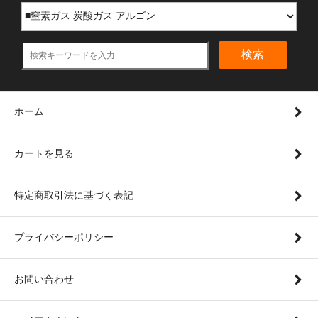
検索
ホーム
カートを見る
特定商取引法に基づく表記
プライバシーポリシー
お問い合わせ