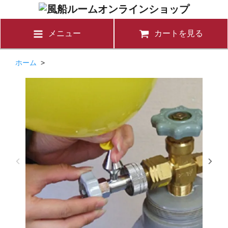
メニュー
カートを見る
ホーム
>