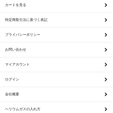
カートを見る
特定商取引法に基づく表記
プライバシーポリシー
お問い合わせ
マイアカウント
ログイン
会社概要
ヘリウムガスの入れ方