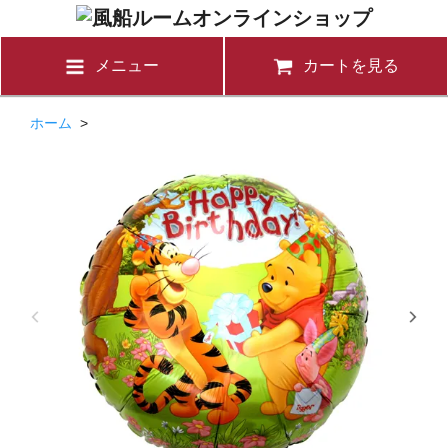
メニュー
カートを見る
ホーム
>