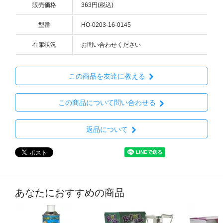
販売価格
363円(税込)
型番
HO-0203-16-0145
在庫状況
お問い合わせください
この商品を友達に教える
この商品について問い合わせる
返品について
あなたにおすすめの商品