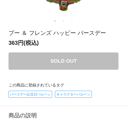
プー ＆ フレンズ ハッピー バースデー
363円(税込)
SOLD OUT
この商品に登録されているタグ
バースデー記念日バルーン
キャラクターバルーン
商品の説明